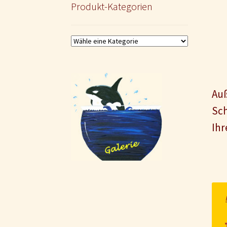
Produkt-Kategorien
Auß
Sch
Ihr