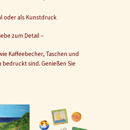
al oder als Kunstdruck
ebe zum Detail –
 wie Kaffeebecher, Taschen und
 bedruckt sind. Genießen Sie