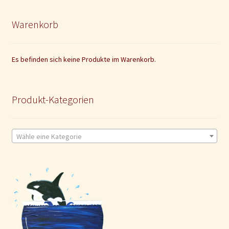
Warenkorb
Es befinden sich keine Produkte im Warenkorb.
Produkt-Kategorien
Wähle eine Kategorie