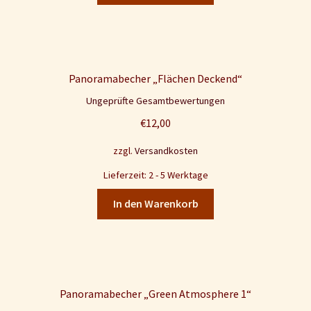
Panoramabecher „Flächen Deckend“
Ungeprüfte Gesamtbewertungen
€
12,00
zzgl.
Versandkosten
Lieferzeit: 2 - 5 Werktage
In den Warenkorb
Panoramabecher „Green Atmosphere 1“