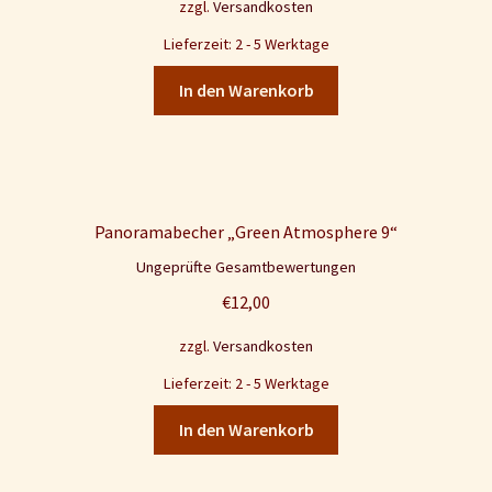
zzgl.
Versandkosten
Lieferzeit: 2 - 5 Werktage
In den Warenkorb
Panoramabecher „Green Atmosphere 9“
Ungeprüfte Gesamtbewertungen
€
12,00
zzgl.
Versandkosten
Lieferzeit: 2 - 5 Werktage
In den Warenkorb