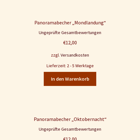
Panoramabecher „Mondlandung“
Ungeprüfte Gesamtbewertungen
€
12,00
zzgl.
Versandkosten
Lieferzeit: 2 - 5 Werktage
In den Warenkorb
Panoramabecher „Oktobernacht“
Ungeprüfte Gesamtbewertungen
€
12,00