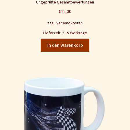
Ungeprüfte Gesamtbewertungen
€
12,00
zzgl.
Versandkosten
Lieferzeit: 2 - 5 Werktage
In den Warenkorb