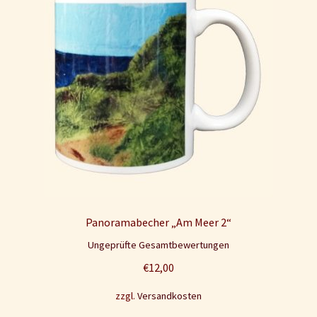
Panoramabecher „Am Meer 2“
Ungeprüfte Gesamtbewertungen
€
12,00
zzgl.
Versandkosten