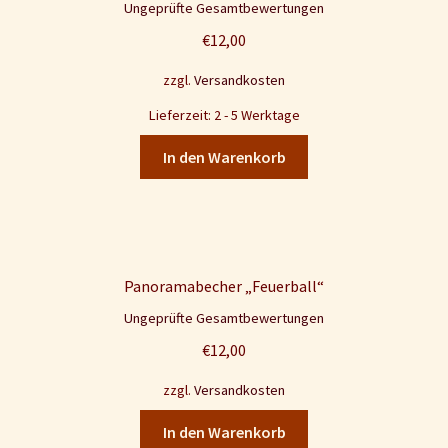
Ungeprüfte Gesamtbewertungen
€
12,00
zzgl.
Versandkosten
Lieferzeit: 2 - 5 Werktage
In den Warenkorb
Panoramabecher „Feuerball“
Ungeprüfte Gesamtbewertungen
€
12,00
zzgl.
Versandkosten
In den Warenkorb