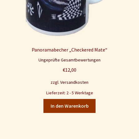
Panoramabecher „Checkered Mate“
Ungeprüfte Gesamtbewertungen
€
12,00
zzgl.
Versandkosten
Lieferzeit: 2 - 5 Werktage
In den Warenkorb