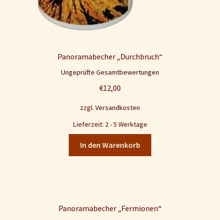
Panoramabecher „Durchbruch“
Ungeprüfte Gesamtbewertungen
€
12,00
zzgl.
Versandkosten
Lieferzeit: 2 - 5 Werktage
In den Warenkorb
Panoramabecher „Fermionen“