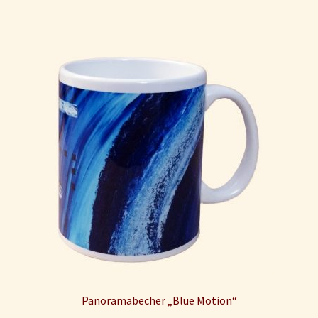
Panoramabecher „Blue Motion“