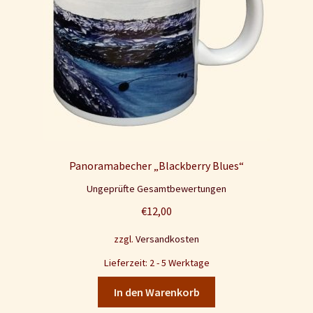
Panoramabecher „Blackberry Blues“
Ungeprüfte Gesamtbewertungen
€
12,00
zzgl.
Versandkosten
Lieferzeit: 2 - 5 Werktage
In den Warenkorb