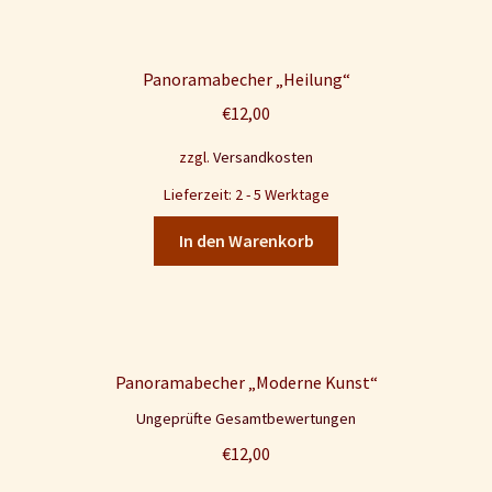
Panoramabecher „Heilung“
€
12,00
zzgl.
Versandkosten
Lieferzeit: 2 - 5 Werktage
In den Warenkorb
Panoramabecher „Moderne Kunst“
Ungeprüfte Gesamtbewertungen
€
12,00