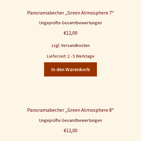
Panoramabecher „Green Atmosphere 7“
Ungeprüfte Gesamtbewertungen
€
12,00
zzgl.
Versandkosten
Lieferzeit: 2 - 5 Werktage
In den Warenkorb
Panoramabecher „Green Atmosphere 8“
Ungeprüfte Gesamtbewertungen
€
12,00