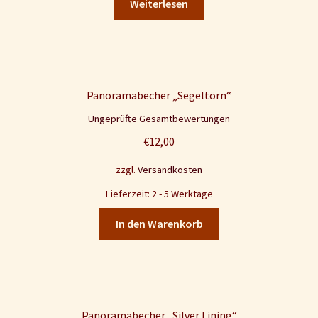
Weiterlesen
Panoramabecher „Segeltörn“
Ungeprüfte Gesamtbewertungen
€
12,00
zzgl.
Versandkosten
Lieferzeit: 2 - 5 Werktage
In den Warenkorb
Panoramabecher „Silver Lining“