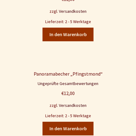
zzgl.
Versandkosten
Lieferzeit: 2 - 5 Werktage
In den Warenkorb
Panoramabecher „Pfingstmond“
Ungeprüfte Gesamtbewertungen
€
12,00
zzgl.
Versandkosten
Lieferzeit: 2 - 5 Werktage
In den Warenkorb