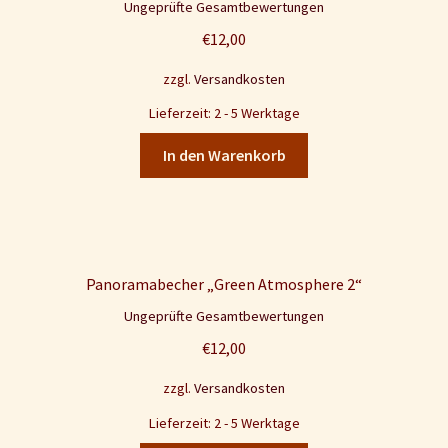
Ungeprüfte Gesamtbewertungen
€
12,00
zzgl.
Versandkosten
Lieferzeit: 2 - 5 Werktage
In den Warenkorb
Panoramabecher „Green Atmosphere 2“
Ungeprüfte Gesamtbewertungen
€
12,00
zzgl.
Versandkosten
Lieferzeit: 2 - 5 Werktage