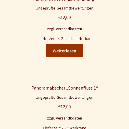
Ungeprüfte Gesamtbewertungen
€
12,00
zzgl.
Versandkosten
Lieferzeit: z. Zt. nicht lieferbar
Weiterlesen
Panoramabecher „Sonnenfluss 1“
Ungeprüfte Gesamtbewertungen
€
12,00
zzgl.
Versandkosten
Lieferzeit: 2 - 5 Werktage