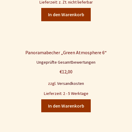
Lieferzeit: z. Zt. nicht lieferbar
In den Warenkorb
Panoramabecher „Green Atmosphere 6“
Ungeprüfte Gesamtbewertungen
€
12,00
zzgl.
Versandkosten
Lieferzeit: 2 - 5 Werktage
In den Warenkorb