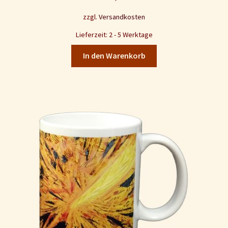
zzgl.
Versandkosten
Lieferzeit: 2 - 5 Werktage
In den Warenkorb