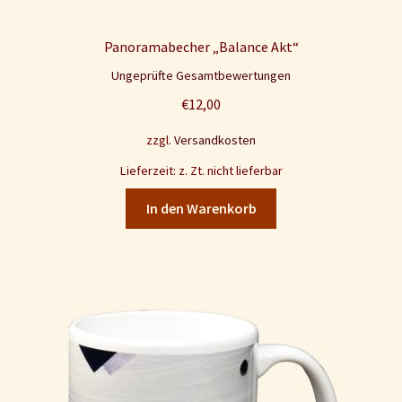
Panoramabecher „Balance Akt“
Ungeprüfte Gesamtbewertungen
€
12,00
zzgl.
Versandkosten
Lieferzeit: z. Zt. nicht lieferbar
In den Warenkorb