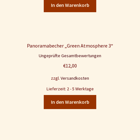
In den Warenkorb
Panoramabecher „Green Atmosphere 3“
Ungeprüfte Gesamtbewertungen
€
12,00
zzgl.
Versandkosten
Lieferzeit: 2 - 5 Werktage
In den Warenkorb