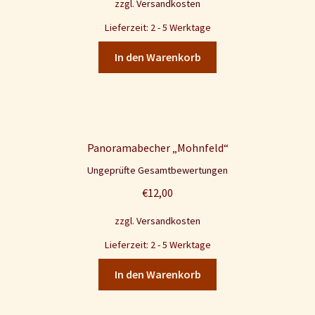
zzgl.
Versandkosten
Lieferzeit: 2 - 5 Werktage
In den Warenkorb
Panoramabecher „Mohnfeld“
Ungeprüfte Gesamtbewertungen
€
12,00
zzgl.
Versandkosten
Lieferzeit: 2 - 5 Werktage
In den Warenkorb