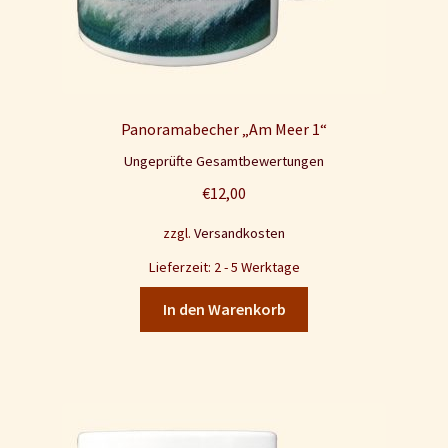
Panoramabecher „Am Meer 1“
Ungeprüfte Gesamtbewertungen
€
12,00
zzgl.
Versandkosten
Lieferzeit: 2 - 5 Werktage
In den Warenkorb