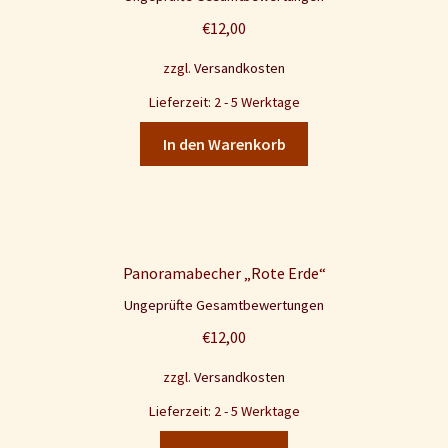
5.00
von 5
€
12,00
zzgl.
Versandkosten
Lieferzeit: 2 - 5 Werktage
In den Warenkorb
Panoramabecher „Rote Erde“
Ungeprüfte Gesamtbewertungen
€
12,00
zzgl.
Versandkosten
Lieferzeit: 2 - 5 Werktage