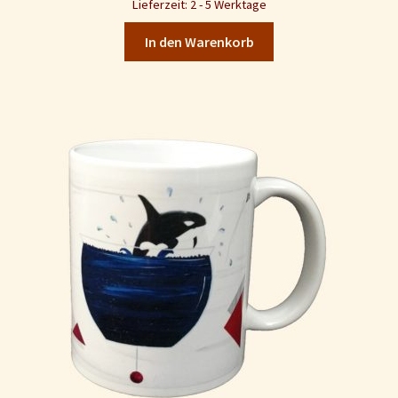
Lieferzeit: 2 - 5 Werktage
In den Warenkorb