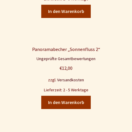
In den Warenkorb
Panoramabecher „Sonnenfluss 2“
Ungeprüfte Gesamtbewertungen
€
12,00
zzgl.
Versandkosten
Lieferzeit: 2 - 5 Werktage
In den Warenkorb