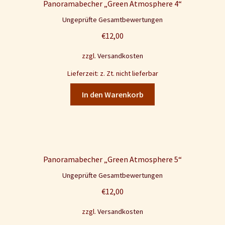
Panoramabecher „Green Atmosphere 4“
Ungeprüfte Gesamtbewertungen
€
12,00
zzgl.
Versandkosten
Lieferzeit: z. Zt. nicht lieferbar
In den Warenkorb
Panoramabecher „Green Atmosphere 5“
Ungeprüfte Gesamtbewertungen
€
12,00
zzgl.
Versandkosten