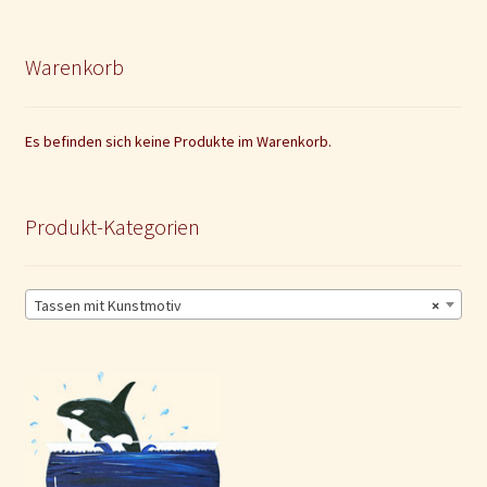
Warenkorb
Es befinden sich keine Produkte im Warenkorb.
Produkt-Kategorien
Tassen mit Kunstmotiv
×