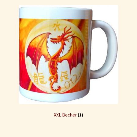
XXL Becher
(1)