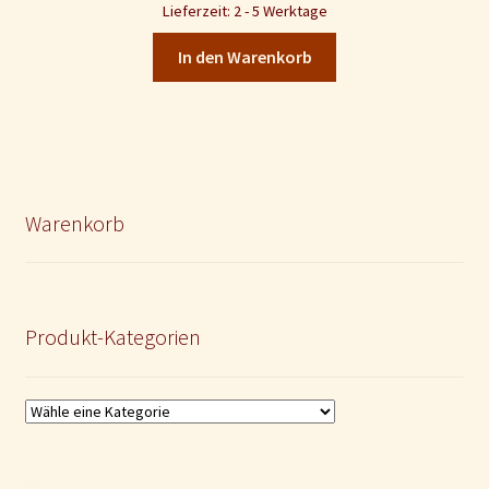
Lieferzeit: 2 - 5 Werktage
In den Warenkorb
Warenkorb
Produkt-Kategorien