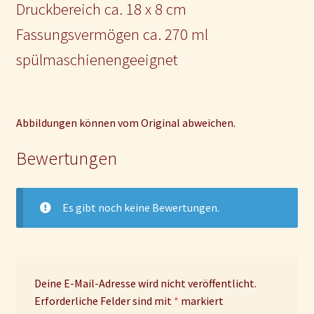
Druckbereich ca. 18 x 8 cm
Fassungsvermögen ca. 270 ml
spülmaschienengeeignet
Abbildungen können vom Original abweichen.
Bewertungen
Es gibt noch keine Bewertungen.
Deine E-Mail-Adresse wird nicht veröffentlicht.
Erforderliche Felder sind mit
*
markiert