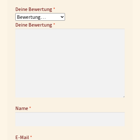
Deine Bewertung
*
Deine Bewertung
*
Name
*
E-Mail
*