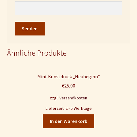
Ähnliche Produkte
Mini-Kunstdruck „Neubeginn“
€
25,00
zzgl.
Versandkosten
Lieferzeit: 2 - 5 Werktage
In den Warenkorb