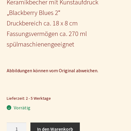
Keramikbecher mit Kunstaufdruck
„Blackberry Blues 2“
Druckbereich ca. 18 x 8 cm
Fassungsvermögen ca. 270 ml
spülmaschienengeeignet
Abbildungen können vom Original abweichen.
Lieferzeit: 2 - 5 Werktage
Vorrätig
Keramikbecher
In den Warenkorb