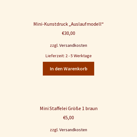
Mini-Kunstdruck „Auslaufmodell“
€
30,00
zzgl.
Versandkosten
Lieferzeit: 2 - 5 Werktage
In den Warenkorb
Mini Staffelei Größe 1 braun
€
5,00
zzgl.
Versandkosten