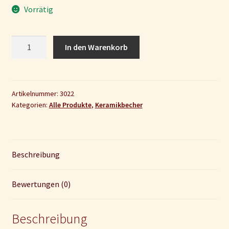
Vorrätig
Keramikbecher
In den Warenkorb
"Mondlandung"
Menge
Artikelnummer:
3022
Kategorien:
Alle Produkte
,
Keramikbecher
Beschreibung
Bewertungen (0)
Beschreibung