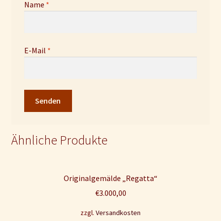
Name
*
E-Mail
*
Ähnliche Produkte
Originalgemälde „Regatta“
€
3.000,00
zzgl.
Versandkosten