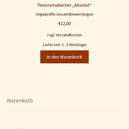
Panoramabecher „Absolut“
Ungeprüfte Gesamtbewertungen
€
12,00
zzgl.
Versandkosten
Lieferzeit: 2 - 5 Werktage
In den Warenkorb
Warenkorb