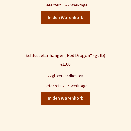
Lieferzeit: 5 - 7 Werktage
In den Warenkorb
Schlüsselanhänger „Red Dragon“ (gelb)
€
1,00
zzgl.
Versandkosten
Lieferzeit: 2 - 5 Werktage
In den Warenkorb