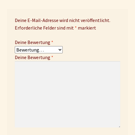
Deine E-Mail-Adresse wird nicht veröffentlicht.
Erforderliche Felder sind mit
*
markiert
Deine Bewertung
*
Deine Bewertung
*