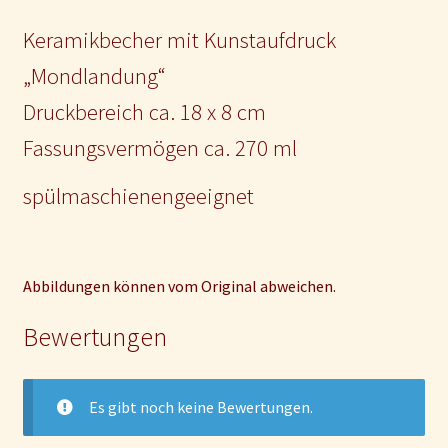
Keramikbecher mit Kunstaufdruck
„Mondlandung“
Druckbereich ca. 18 x 8 cm
Fassungsvermögen ca. 270 ml
spülmaschienengeeignet
Abbildungen können vom Original abweichen.
Bewertungen
Es gibt noch keine Bewertungen.