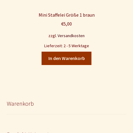
Mini Staffelei Größe 1 braun
€
5,00
zzgl.
Versandkosten
Lieferzeit: 2 - 5 Werktage
In den Warenkorb
Warenkorb