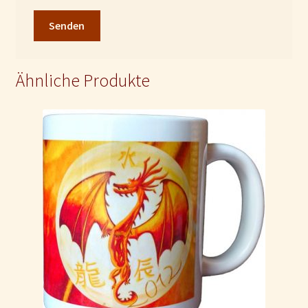
Ähnliche Produkte