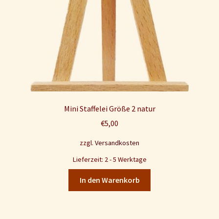
Mini Staffelei Größe 2 natur
€
5,00
zzgl.
Versandkosten
Lieferzeit: 2 - 5 Werktage
In den Warenkorb