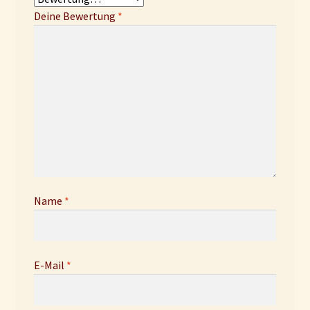
Deine Bewertung
*
Name
*
E-Mail
*