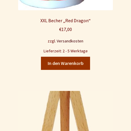
XXL Becher „Red Dragon“
€
17,00
zzgl.
Versandkosten
Lieferzeit: 2 - 5 Werktage
In den Warenkorb