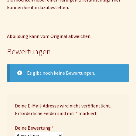
können Sie ihn dazubestellen.
Abbildung kann vom Original abweichen.
Bewertungen
Es gibt noch keine Bewertungen.
Deine E-Mail-Adresse wird nicht veröffentlicht.
Erforderliche Felder sind mit
*
markiert
Deine Bewertung
*