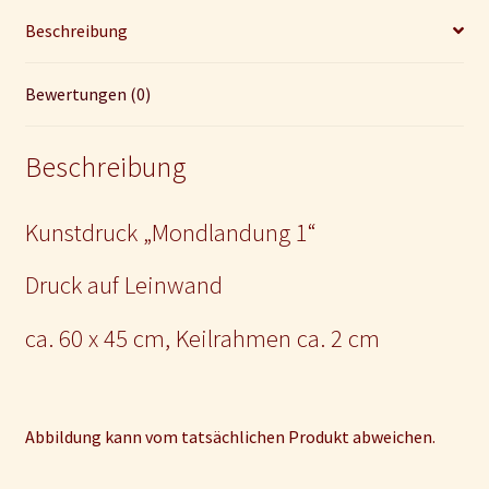
Beschreibung
Bewertungen (0)
Beschreibung
Kunstdruck „Mondlandung 1“
Druck auf Leinwand
ca. 60 x 45 cm, Keilrahmen ca. 2 cm
Abbildung kann vom tatsächlichen Produkt abweichen.