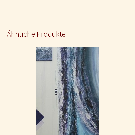
Ähnliche Produkte