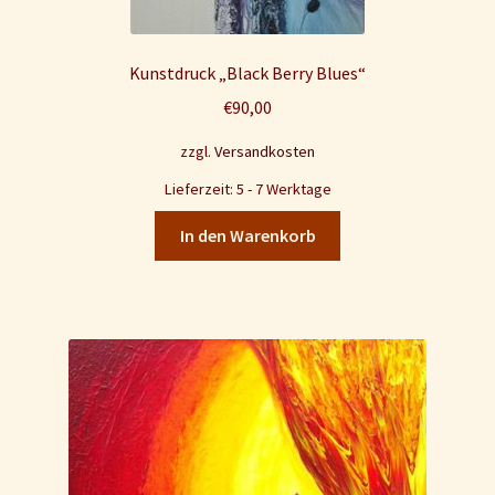
Kunstdruck „Black Berry Blues“
€
90,00
zzgl.
Versandkosten
Lieferzeit: 5 - 7 Werktage
In den Warenkorb