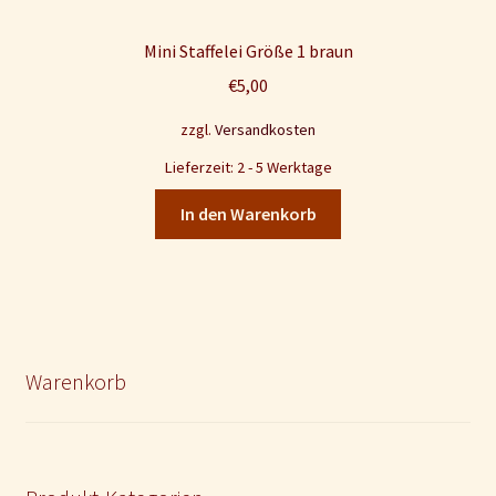
Mini Staffelei Größe 1 braun
€
5,00
zzgl.
Versandkosten
Lieferzeit: 2 - 5 Werktage
In den Warenkorb
Warenkorb