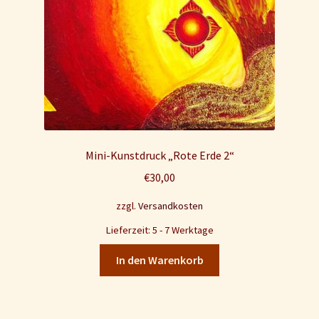
Mini-Kunstdruck „Rote Erde 2“
€
30,00
zzgl.
Versandkosten
Lieferzeit: 5 - 7 Werktage
In den Warenkorb