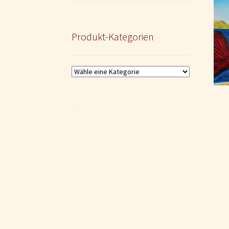
Produkt-Kategorien