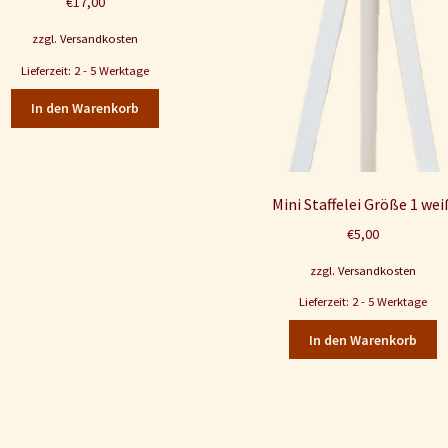
€
17,00
zzgl.
Versandkosten
Lieferzeit: 2 - 5 Werktage
In den Warenkorb
Mini Staffelei Größe 1 wei
€
5,00
zzgl.
Versandkosten
Lieferzeit: 2 - 5 Werktage
In den Warenkorb