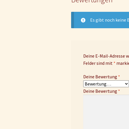
Es gibt noch keine
Deine E-Mail-Adresse wi
Felder sind mit
*
marki
Deine Bewertung
*
Deine Bewertung
*