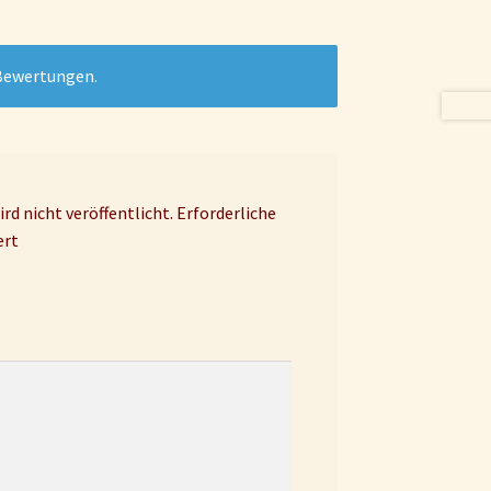
 Bewertungen.
rd nicht veröffentlicht.
Erforderliche
ert