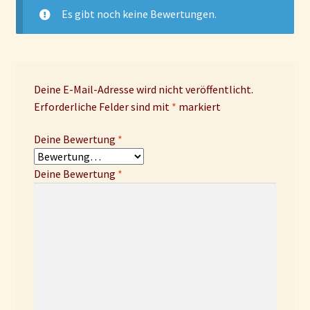
Es gibt noch keine Bewertungen.
Deine E-Mail-Adresse wird nicht veröffentlicht.
Erforderliche Felder sind mit
*
markiert
Deine Bewertung
*
Deine Bewertung
*