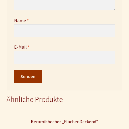
Name
*
E-Mail
*
Ähnliche Produkte
Keramikbecher „FlächenDeckend“