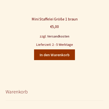
Mini Staffelei Größe 1 braun
€
5,00
zzgl.
Versandkosten
Lieferzeit: 2 - 5 Werktage
In den Warenkorb
Warenkorb