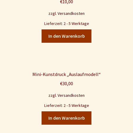
€
10,00
zzgl.
Versandkosten
Lieferzeit: 2 - 5 Werktage
In den Warenkorb
Mini-Kunstdruck „Auslaufmodell“
€
30,00
zzgl.
Versandkosten
Lieferzeit: 2 - 5 Werktage
In den Warenkorb