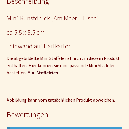
Beschreibung
Mini-Kunstdruck „Am Meer – Fisch“
ca 5,5 x 5,5 cm
Leinwand auf Hartkarton
Die abgebildelte Mini Staffelei ist
nicht
in diesem Produkt
enthalten. Hier können Sie eine passende Mini Staffelei
bestellen:
Mini Staffeleien
Abbildung kann vom tatsächlichen Produkt abweichen.
Bewertungen