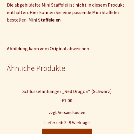
Die abgebildelte Mini Staffelei ist
nicht
in diesem Produkt
enthalten. Hier können Sie eine passende Mini Staffelei
bestellen:
Mini
Staffeleien
Abbildung kann vom Original abweichen.
Ähnliche Produkte
Schlüsselanhänger „Red Dragon“ (Schwarz)
€
1,00
zzgl.
Versandkosten
Lieferzeit: 2 - 5 Werktage