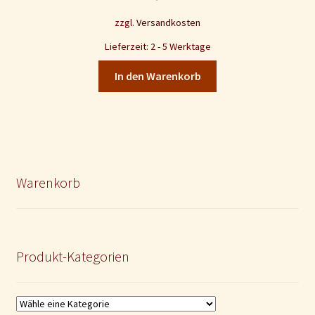
zzgl.
Versandkosten
Lieferzeit: 2 - 5 Werktage
In den Warenkorb
Warenkorb
Produkt-Kategorien