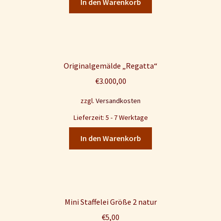
In den Warenkorb
Originalgemälde „Regatta“
€
3.000,00
zzgl.
Versandkosten
Lieferzeit: 5 - 7 Werktage
In den Warenkorb
Mini Staffelei Größe 2 natur
€
5,00