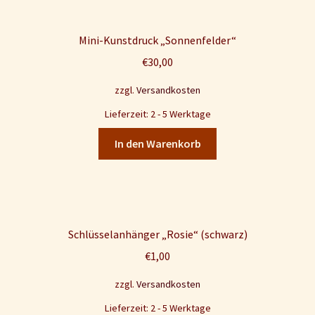
Mini-Kunstdruck „Sonnenfelder“
€
30,00
zzgl.
Versandkosten
Lieferzeit: 2 - 5 Werktage
In den Warenkorb
Schlüsselanhänger „Rosie“ (schwarz)
€
1,00
zzgl.
Versandkosten
Lieferzeit: 2 - 5 Werktage