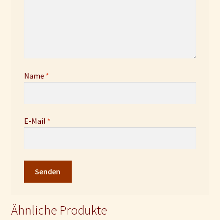
Name
*
E-Mail
*
Ähnliche Produkte