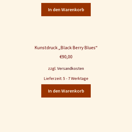
In den Warenkorb
Kunstdruck „Black Berry Blues“
€
90,00
zzgl.
Versandkosten
Lieferzeit: 5 - 7 Werktage
In den Warenkorb