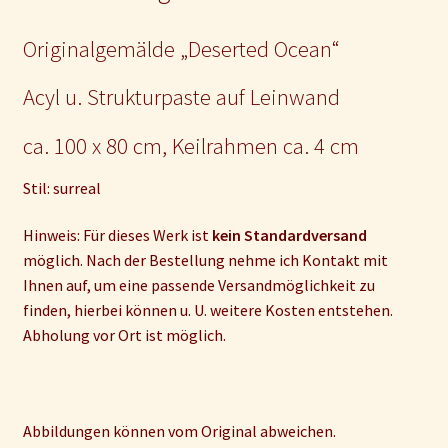
Originalgemälde „Deserted Ocean“
Acyl u. Strukturpaste auf Leinwand
ca. 100 x 80 cm, Keilrahmen ca. 4 cm
Stil: surreal
Hinweis: Für dieses Werk ist
kein Standardversand
möglich. Nach der Bestellung nehme ich Kontakt mit
Ihnen auf, um eine passende Versandmöglichkeit zu
finden, hierbei können u. U. weitere Kosten entstehen.
Abholung vor Ort ist möglich.
Abbildungen können vom Original abweichen.