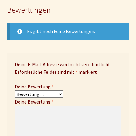
Bewertungen
Es gibt noch keine Bewertungen.
Deine E-Mail-Adresse wird nicht veröffentlicht.
Erforderliche Felder sind mit
*
markiert
Deine Bewertung
*
Deine Bewertung
*