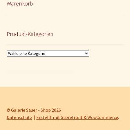
Warenkorb
Produkt-Kategorien
© Galerie Sauer - Shop 2026
Datenschutz
Erstellt mit Storefront & WooCommerce
.