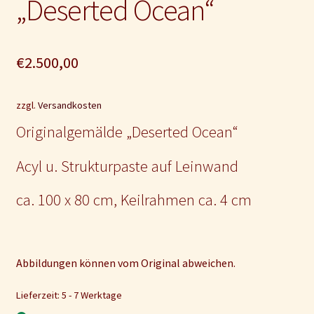
„Deserted Ocean“
€
2.500,00
zzgl.
Versandkosten
Originalgemälde „Deserted Ocean“
Acyl u. Strukturpaste auf Leinwand
ca. 100 x 80 cm, Keilrahmen ca. 4 cm
Abbildungen können vom Original abweichen.
Lieferzeit: 5 - 7 Werktage