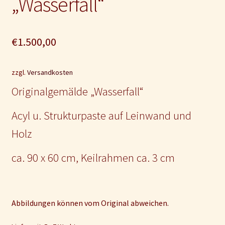
„Wasserfall“
€
1.500,00
zzgl.
Versandkosten
Originalgemälde „Wasserfall“
Acyl u. Strukturpaste auf Leinwand und
Holz
ca. 90 x 60 cm, Keilrahmen ca. 3 cm
Abbildungen können vom Original abweichen.