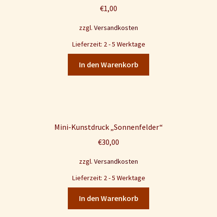
€
1,00
zzgl.
Versandkosten
Lieferzeit: 2 - 5 Werktage
In den Warenkorb
Mini-Kunstdruck „Sonnenfelder“
€
30,00
zzgl.
Versandkosten
Lieferzeit: 2 - 5 Werktage
In den Warenkorb