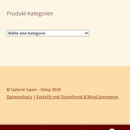
Produkt-Kategorien
© Galerie Sauer - Shop 2026
Datenschutz
Erstellt mit Storefront & WooCommerce
.