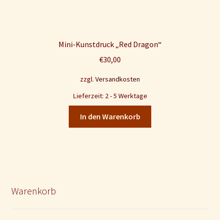
Mini-Kunstdruck „Red Dragon“
€
30,00
zzgl.
Versandkosten
Lieferzeit: 2 - 5 Werktage
In den Warenkorb
Warenkorb