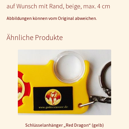
auf Wunsch mit Rand, beige, max. 4 cm
Abbildungen können vom Original abweichen.
Ähnliche Produkte
Schlüsselanhänger „Red Dragon“ (gelb)